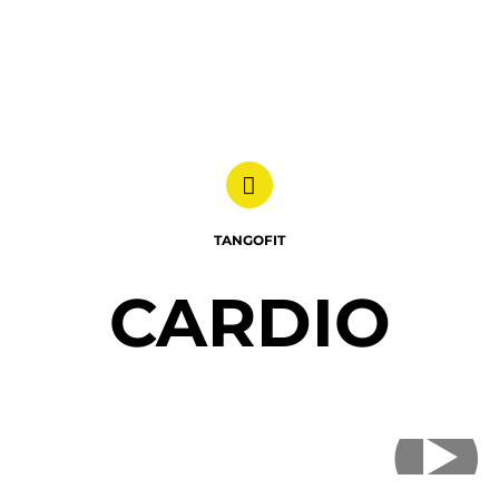
TANGOFIT
CARDIO