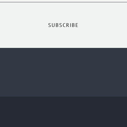
SUBSCRIBE